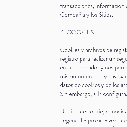
transacciones, información 
Compañía y los Sitios.
4. COOKIES
Cookies y archivos de registr
registro para realizar un se
en su ordenador y nos permi
mismo ordenador y navegador.
datos de cookies y de los arc
Sin embargo, si la configura
Un tipo de cookie, conocida
Legend. La próxima vez que 