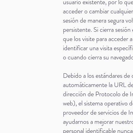
usuario existente, por lo qu
acceder o cambiar cualquier
sesión de manera segura vol
persistente. Si cierra sesión
que los visite para acceder 
identificar una visita espec
o cuando cierra su navegad
Debido a los estándares de 
automáticamente la URL del si
dirección de Protocolo de In
web), el sistema operativo d
proveedor de servicios de In
ayudarnos a mejorar nuestro
personal identificable nunca